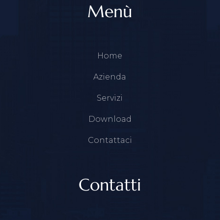
Menù
Home
Azienda
Servizi
Download
Contattaci
Contatti