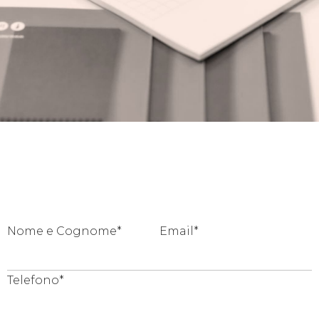
Nome e Cognome*
Email*
Telefono*